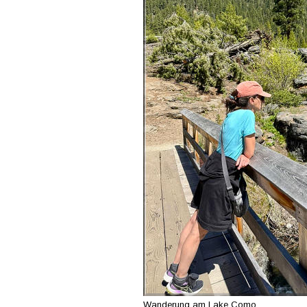
Wanderung am Lake Como