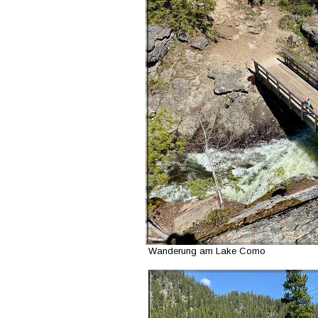
Wanderung am Lake Como